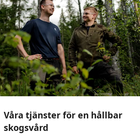
Våra tjänster för en hållbar
skogsvård