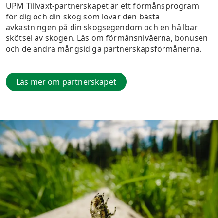
UPM Tillväxt-partnerskapet är ett förmånsprogram
för dig och din skog som lovar den bästa
avkastningen på din skogsegendom och en hållbar
skötsel av skogen. Läs om förmånsnivåerna, bonusen
och de andra mångsidiga partnerskapsförmånerna.
Läs mer om partnerskapet