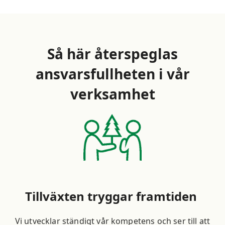
Så här återspeglas
ansvarsfullheten i vår
verksamhet
Tillväxten tryggar framtiden
Vi utvecklar ständigt vår kompetens och ser till att