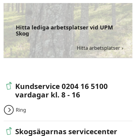
Hitta lediga arbetsplatser vid UPM
Skog
Hitta arbetsplatser
Kundservice 0204 16 5100
vardagar kl. 8 - 16
Ring
Skogsägarnas servicecenter