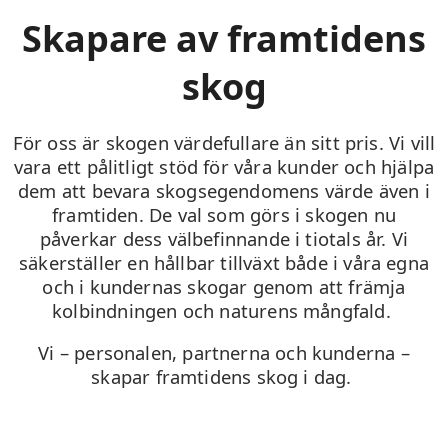
Skapare av framtidens
skog
För oss är skogen värdefullare än sitt pris. Vi vill
vara ett pålitligt stöd för våra kunder och hjälpa
dem att bevara skogsegendomens värde även i
framtiden. De val som görs i skogen nu
påverkar dess välbefinnande i tiotals år. Vi
säkerställer en hållbar tillväxt både i våra egna
och i kundernas skogar genom att främja
kolbindningen och naturens mångfald.
Vi – personalen, partnerna och kunderna –
skapar framtidens skog i dag.