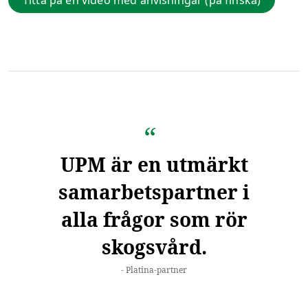
UPM är en utmärkt
samarbetspartner i
alla frågor som rör
skogsvård.
Platina-partner