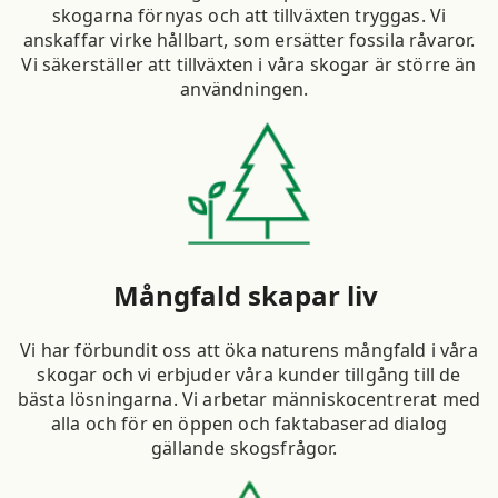
skogarna förnyas och att tillväxten tryggas. Vi
anskaffar virke hållbart, som ersätter fossila råvaror.
Vi säkerställer att tillväxten i våra skogar är större än
användningen.
Mångfald skapar liv
Vi har förbundit oss att öka naturens mångfald i våra
skogar och vi erbjuder våra kunder tillgång till de
bästa lösningarna. Vi arbetar människocentrerat med
alla och för en öppen och faktabaserad dialog
gällande skogsfrågor.