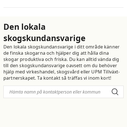
Den lokala
skogskundansvarige
Den lokala skogskundansvarige i ditt område känner
de finska skogarna och hjälper dig att hålla dina
skogar produktiva och friska. Du kan alltid vända dig
till den skogskundansvarige oavsett om du behöver
hjälp med virkeshandel, skogsvård eller UPM Tillväxt-
partnerskapet. Ta kontakt så träffas vi inom kort!