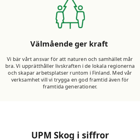
Välmående ger kraft
Vi bär vårt ansvar för att naturen och samhället mår
bra. Vi upprätthåller livskraften i de lokala regionerna
och skapar arbetsplatser runtom i Finland. Med vår
verksamhet vill vi trygga en god framtid även för
framtida generationer.
UPM Skog i siffror