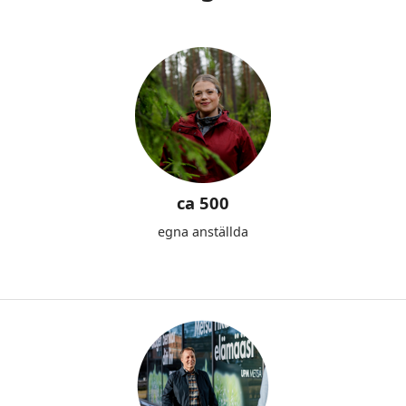
ca 500
egna anställda