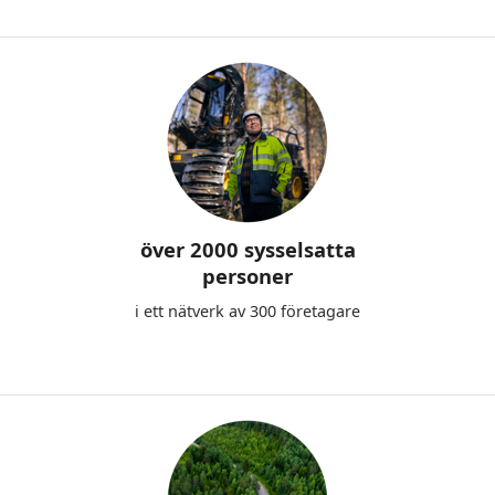
över 2000 sysselsatta
personer
i ett nätverk av 300 företagare