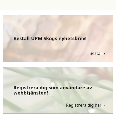
Beställ UPM Skogs nyhetsbrev!
Beställ
Registrera dig som användare av
webbtjänsten!
Registrera dig här!