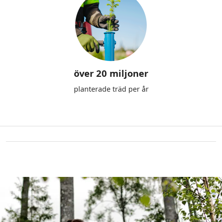
över 20 miljoner
planterade träd per år