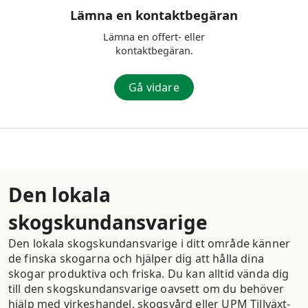
Lämna en kontaktbegäran
Lämna en offert- eller
kontaktbegäran.
Gå vidare
Den lokala
skogskundansvarige
Den lokala skogskundansvarige i ditt område känner
de finska skogarna och hjälper dig att hålla dina
skogar produktiva och friska. Du kan alltid vända dig
till den skogskundansvarige oavsett om du behöver
hjälp med virkeshandel, skogsvård eller UPM Tillväxt-