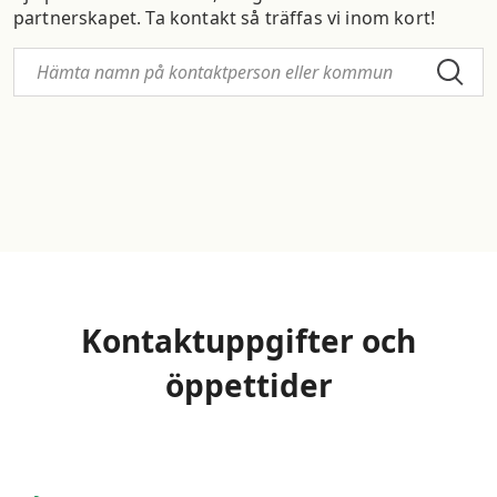
partnerskapet. Ta kontakt så träffas vi inom kort!
Kontaktuppgifter och
öppettider