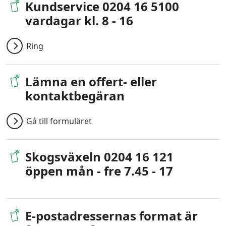
Kundservice 0204 16 5100
vardagar kl. 8 - 16
Ring
Lämna en offert- eller
kontaktbegäran
Gå till formuläret
Skogsväxeln 0204 16 121
öppen mån - fre 7.45 - 17
E-postadressernas format är