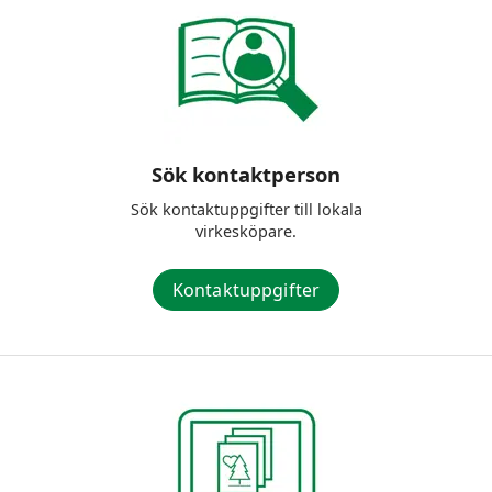
Sök kontaktperson
Sök kontaktuppgifter till lokala
virkesköpare.
Kontaktuppgifter