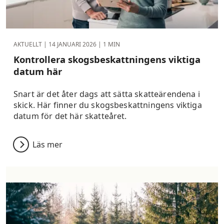
AKTUELLT |
14 JANUARI 2026
| 1 MIN
Kontrollera skogsbeskattningens viktiga
datum här
Snart är det åter dags att sätta skatteärendena i
skick. Här finner du skogsbeskattningens viktiga
datum för det här skatteåret.
Läs mer