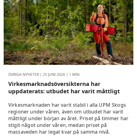
ÖVRIGA NYHETER |
25 JUNI 2026
| 1 MIN
Virkesmarknadsöversikterna har
uppdaterats: utbudet har varit måttligt
Virkesmarknaden har varit stabil i alla UPM Skogs
regioner under våren, även om utbudet har varit
måttligt under början av året. Priset på timmer har
stigit något under våren, medan priset på
massaveden har legat kvar på samma nivå.