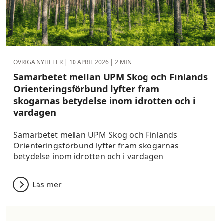
ÖVRIGA NYHETER |
10 APRIL 2026
| 2 MIN
Samarbetet mellan UPM Skog och Finlands
Orienteringsförbund lyfter fram
skogarnas betydelse inom idrotten och i
vardagen
Samarbetet mellan UPM Skog och Finlands
Orienteringsförbund lyfter fram skogarnas
betydelse inom idrotten och i vardagen
Läs mer