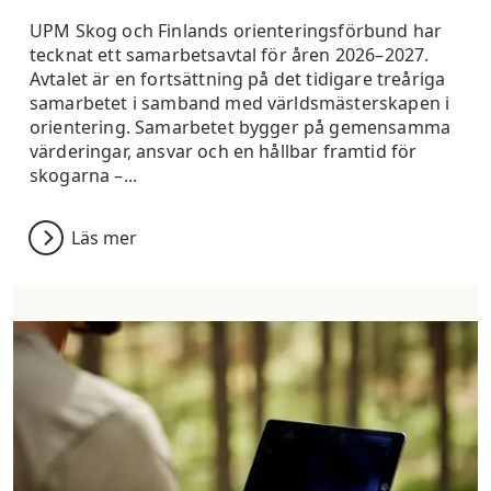
UPM Skog och Finlands orienteringsförbund har
tecknat ett samarbetsavtal för åren 2026–2027.
Avtalet är en fortsättning på det tidigare treåriga
samarbetet i samband med världsmästerskapen i
orientering. Samarbetet bygger på gemensamma
värderingar, ansvar och en hållbar framtid för
skogarna –...
Läs mer