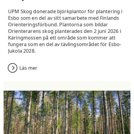
UPM Skog donerade björkplantor för plantering i
Esbo som en del av sitt samarbete med Finlands
Orienteringsförbund. Plantorna som bildar
Orienterarens skog planterades den 2 juni 2026 i
Käringmossen på ett område som kommer att
fungera som en del av tävlingsområdet för Esbo-
Jukola 2028.
Läs mer