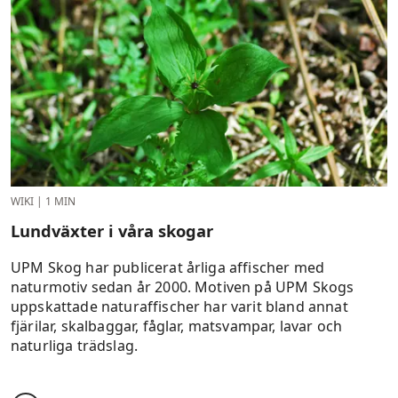
WIKI
|
1 MIN
Lundväxter i våra skogar
UPM Skog har publicerat årliga affischer med
naturmotiv sedan år 2000. Motiven på UPM Skogs
uppskattade naturaffischer har varit bland annat
fjärilar, skalbaggar, fåglar, matsvampar, lavar och
naturliga trädslag.