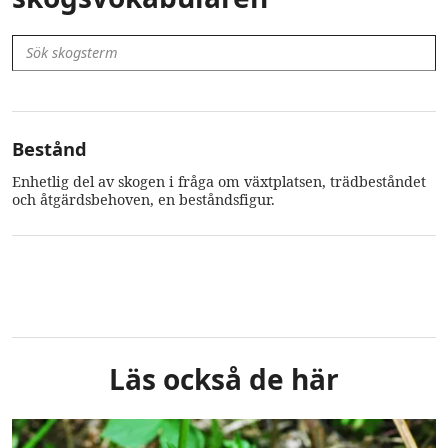
Bestånd
Enhetlig del av skogen i fråga om växtplatsen, trädbeståndet
och åtgärdsbehoven, en beståndsfigur.
Läs också de här