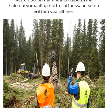
hakkuutyömaalla, mutta sattuessaan se on
erittäin vaarallinen.