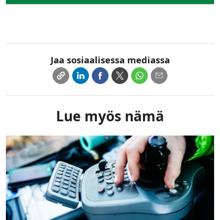
Jaa sosiaalisessa mediassa
Lue myös nämä