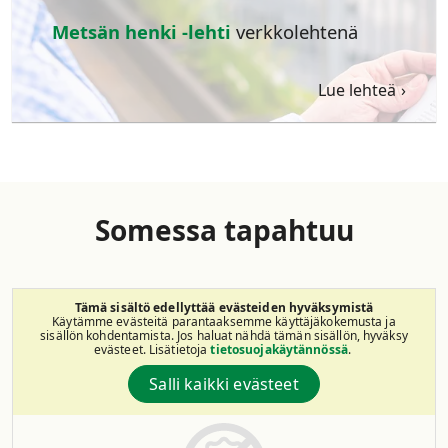
Metsän henki -lehti
verkkolehtenä
Lue lehteä
Somessa tapahtuu
Tämä sisältö edellyttää evästeiden hyväksymistä
Käytämme evästeitä parantaaksemme käyttäjäkokemusta ja
sisällön kohdentamista. Jos haluat nähdä tämän sisällön, hyväksy
evästeet. Lisätietoja
tietosuojakäytännössä
.
Salli kaikki evästeet