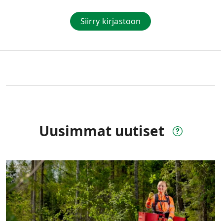
Siirry kirjastoon
Uusimmat uutiset