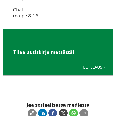
Chat
ma-pe 8-16
Tilaa uutiskirje metsästä!
TEE TILAUS
Jaa sosiaalisessa mediassa