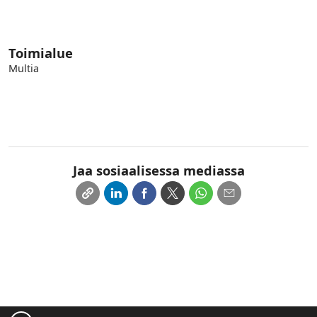
Toimialue
Multia
Jaa sosiaalisessa mediassa