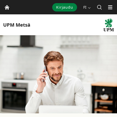
Kirjaudu
FI
UPM
Metsä